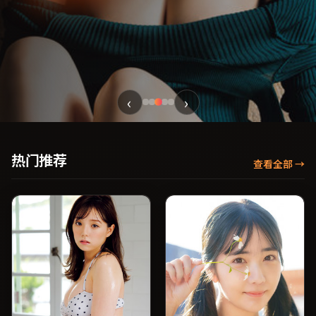
‹
›
热门推荐
查看全部
→