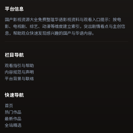
平台信息
国产影视资源大全免费整理华语影视资料与观看入口提示：按电
影、电视剧、综艺、动漫等维度建立索引，突出剧情看点与主创信
息，帮助观众快速发现感兴趣的国产与华语内容。
栏目导航
观看指引与帮助
内容规范与声明
平台背景与联络
快速导航
首页
热门作品
最新作品
全站精选